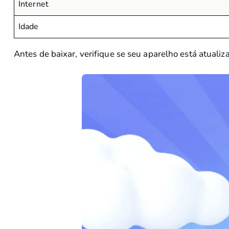
Internet
Idade
Antes de baixar, verifique se seu aparelho está atuali