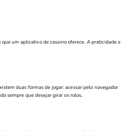
que um aplicativo de cassino oferece. A praticidade e
 Existem duas formas de jogar: acessar pelo navegador
ido sempre que desejar girar os rolos.