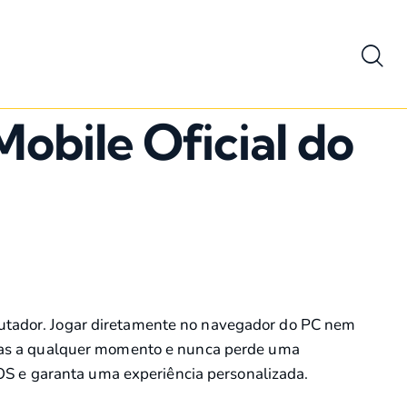
obile Oficial do
utador. Jogar diretamente no navegador do PC nem
adas a qualquer momento e nunca perde uma
iOS e garanta uma experiência personalizada.