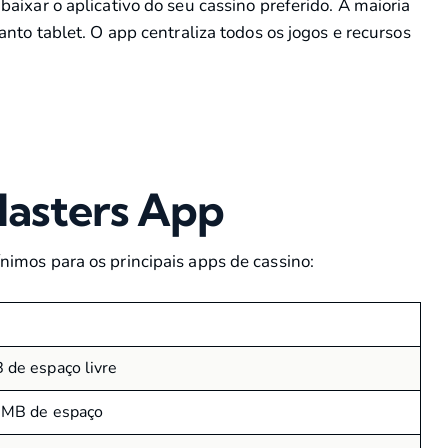
aixar o aplicativo do seu cassino preferido. A maioria
nto tablet. O app centraliza todos os jogos e recursos
 Masters App
nimos para os principais apps de cassino:
 de espaço livre
0 MB de espaço