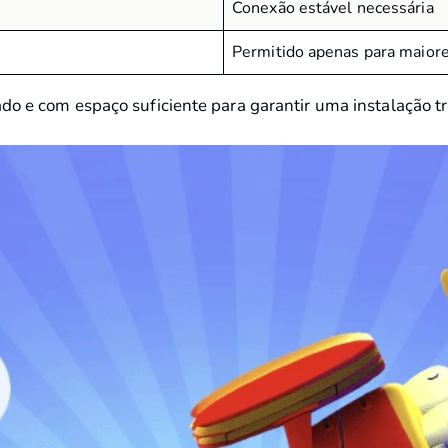
Conexão estável necessária
Permitido apenas para maior
zado e com espaço suficiente para garantir uma instalação 