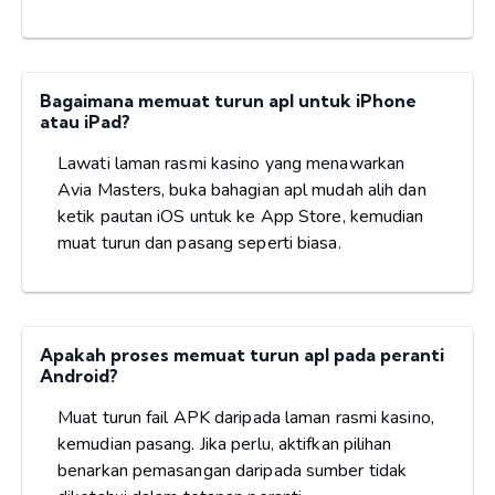
Bagaimana memuat turun apl untuk iPhone
atau iPad?
Lawati laman rasmi kasino yang menawarkan
Avia Masters, buka bahagian apl mudah alih dan
ketik pautan iOS untuk ke App Store, kemudian
muat turun dan pasang seperti biasa.
Apakah proses memuat turun apl pada peranti
Android?
Muat turun fail APK daripada laman rasmi kasino,
kemudian pasang. Jika perlu, aktifkan pilihan
benarkan pemasangan daripada sumber tidak