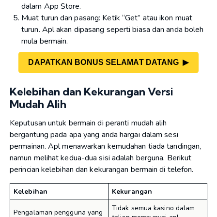
dalam App Store.
Muat turun dan pasang
: Ketik “Get” atau ikon muat
turun. Apl akan dipasang seperti biasa dan anda boleh
mula bermain.
DAPATKAN BONUS SELAMAT DATANG
Kelebihan dan Kekurangan Versi
Mudah Alih
Keputusan untuk bermain di peranti mudah alih
bergantung pada apa yang anda hargai dalam sesi
permainan. Apl menawarkan kemudahan tiada tandingan,
namun melihat kedua-dua sisi adalah berguna. Berikut
perincian kelebihan dan kekurangan bermain di telefon.
Kelebihan
Kekurangan
Tidak semua kasino dalam
Pengalaman pengguna yang