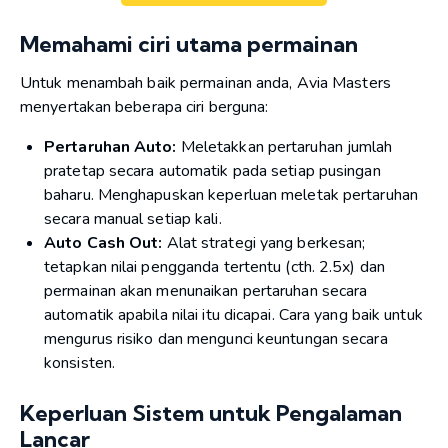
Memahami ciri utama permainan
Untuk menambah baik permainan anda, Avia Masters
menyertakan beberapa ciri berguna:
Pertaruhan Auto:
Meletakkan pertaruhan jumlah
pratetap secara automatik pada setiap pusingan
baharu. Menghapuskan keperluan meletak pertaruhan
secara manual setiap kali.
Auto Cash Out:
Alat strategi yang berkesan;
tetapkan nilai pengganda tertentu (cth. 2.5x) dan
permainan akan menunaikan pertaruhan secara
automatik apabila nilai itu dicapai. Cara yang baik untuk
mengurus risiko dan mengunci keuntungan secara
konsisten.
Keperluan Sistem untuk Pengalaman
Lancar