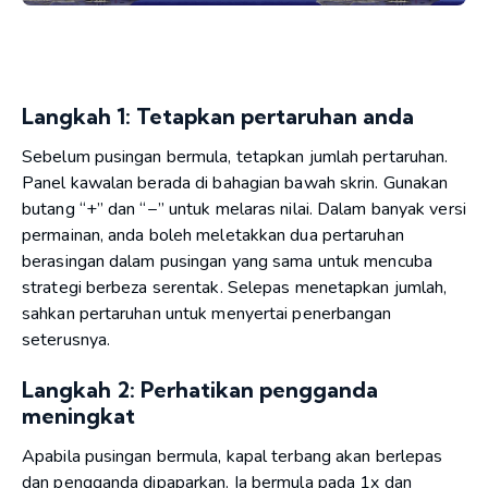
Langkah 1: Tetapkan pertaruhan anda
Sebelum pusingan bermula, tetapkan jumlah pertaruhan.
Panel kawalan berada di bahagian bawah skrin. Gunakan
butang “+” dan “−” untuk melaras nilai. Dalam banyak versi
permainan, anda boleh meletakkan dua pertaruhan
berasingan dalam pusingan yang sama untuk mencuba
strategi berbeza serentak. Selepas menetapkan jumlah,
sahkan pertaruhan untuk menyertai penerbangan
seterusnya.
Langkah 2: Perhatikan pengganda
meningkat
Apabila pusingan bermula, kapal terbang akan berlepas
dan pengganda dipaparkan. Ia bermula pada 1x dan