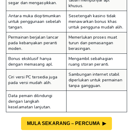
talian mempunyai apl
segar dan mengasyikkan.
khusus.
Antara muka dioptimumkan
Sesetengah kasino tidak
untuk penggunaan sebelah
menawarkan bonus khas
tangan.
untuk pengguna mudah alih.
Permainan berjalan lancar
Memerlukan proses muat
pada kebanyakan peranti
turun dan pemasangan
moden.
berasingan.
Bonus eksklusif hanya
Mengambil sebahagian
dengan memasang apl.
ruang storan peranti.
Sambungan internet stabil
Ciri versi PC tersedia juga
diperlukan untuk permainan
pada versi mudah alih.
tanpa gangguan.
Data pemain dilindungi
dengan langkah
keselamatan lanjutan.
MULA SEKARANG – PERCUMA