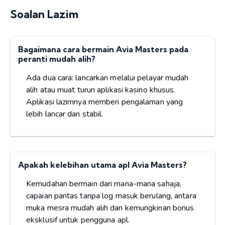
Soalan Lazim
Bagaimana cara bermain Avia Masters pada
peranti mudah alih?
Ada dua cara: lancarkan melalui pelayar mudah
alih atau muat turun aplikasi kasino khusus.
Aplikasi lazimnya memberi pengalaman yang
lebih lancar dan stabil.
Apakah kelebihan utama apl Avia Masters?
Kemudahan bermain dari mana-mana sahaja,
capaian pantas tanpa log masuk berulang, antara
muka mesra mudah alih dan kemungkinan bonus
eksklusif untuk pengguna apl.