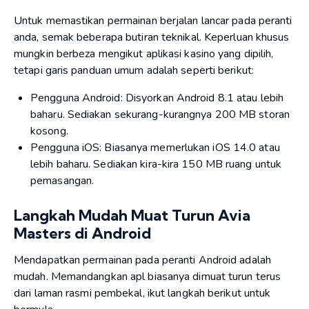
Untuk memastikan permainan berjalan lancar pada peranti
anda, semak beberapa butiran teknikal. Keperluan khusus
mungkin berbeza mengikut aplikasi kasino yang dipilih,
tetapi garis panduan umum adalah seperti berikut:
Pengguna Android
: Disyorkan Android 8.1 atau lebih
baharu. Sediakan sekurang-kurangnya 200 MB storan
kosong.
Pengguna iOS
: Biasanya memerlukan iOS 14.0 atau
lebih baharu. Sediakan kira-kira 150 MB ruang untuk
pemasangan.
Langkah Mudah Muat Turun Avia
Masters di Android
Mendapatkan permainan pada peranti Android adalah
mudah. Memandangkan apl biasanya dimuat turun terus
dari laman rasmi pembekal, ikut langkah berikut untuk