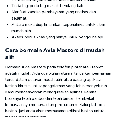
Tiada lagi perlu log masuk berulang kali.
Manfaat kaedah pembayaran yang ringkas dan
selamat.
Antara muka dioptimumkan sepenuhnya untuk skrin
mudah alih.
Akses bonus khas yang hanya untuk pengguna apl.
Cara bermain Avia Masters di mudah
alih
Bermain Avia Masters pada telefon pintar atau tablet
adalah mudah. Ada dua pilihan utama: lancarkan permainan
terus dalam pelayar mudah alih, atau pasang aplikasi
kasino khusus untuk pengalaman yang lebih menyeluruh.
Kami mengesyorkan menggunakan aplikasi kerana
biasanya lebih pantas dan lebih lancar. Pembekal
kebiasaannya menawarkan permainan melalui platform
kasino, jadi anda akan memasang aplikasi kasino untuk